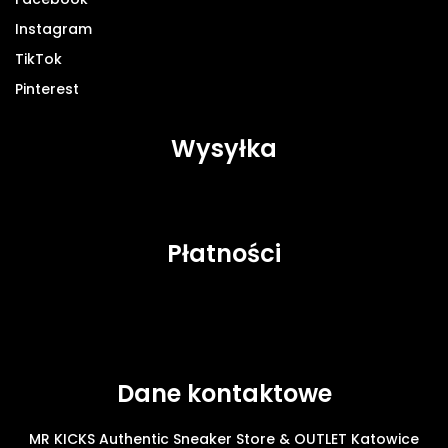
Instagram
TikTok
Pinterest
Wysyłka
Płatności
Dane kontaktowe
MR KICKS Authentic Sneaker Store & OUTLET Katowice