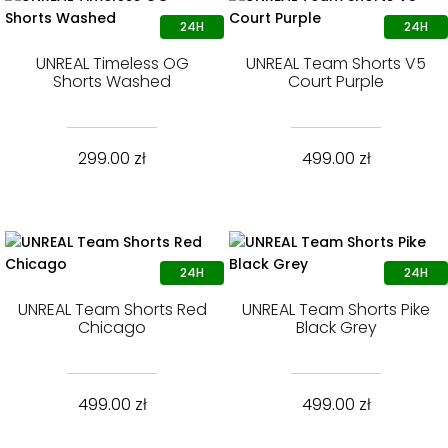
UNREAL Timeless OG
UNREAL Team Shorts V5
Shorts Washed
Court Purple
299.00
zł
499.00
zł
UNREAL Team Shorts Red
UNREAL Team Shorts Pike
Chicago
Black Grey
499.00
zł
499.00
zł