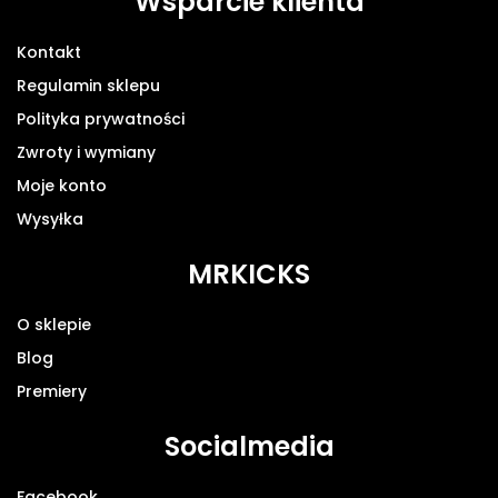
Wsparcie klienta
Kontakt
Regulamin sklepu
Polityka prywatności
Zwroty i wymiany
Moje konto
Wysyłka
MRKICKS
O sklepie
Blog
Premiery
Socialmedia
Facebook