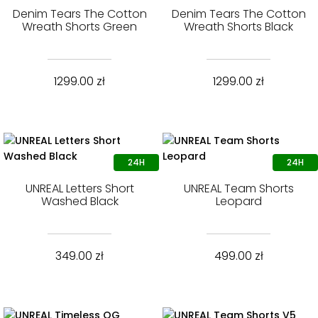
Denim Tears The Cotton
Denim Tears The Cotton
Wreath Shorts Green
Wreath Shorts Black
1299.00
zł
1299.00
zł
UNREAL Letters Short
UNREAL Team Shorts
Washed Black
Leopard
349.00
zł
499.00
zł