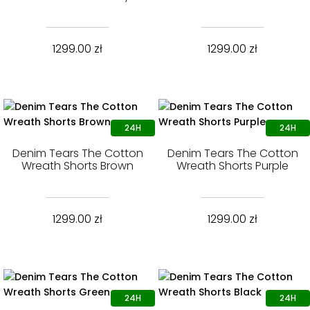
1299.00
zł
1299.00
zł
Denim Tears The Cotton
Denim Tears The Cotton
Wreath Shorts Brown
Wreath Shorts Purple
1299.00
zł
1299.00
zł