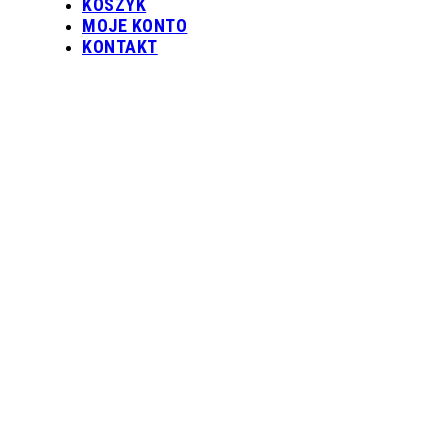
KOSZYK
MOJE KONTO
KONTAKT