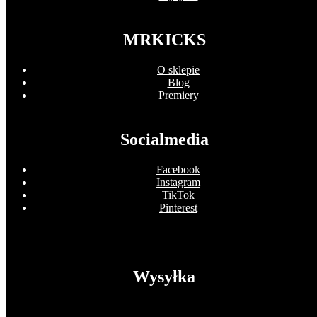
MRKICKS
O sklepie
Blog
Premiery
Socialmedia
Facebook
Instagram
TikTok
Pinterest
Wysyłka