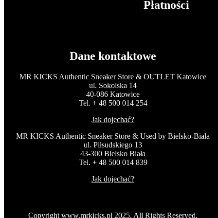
Płatności
Dane kontaktowe
MR KICKS Authentic Sneaker Store & OUTLET Katowice
ul. Sokolska 14
40-086 Katowice
Tel. + 48 500 014 254
Jak dojechać?
MR KICKS Authentic Sneaker Store & Used by Bielsko-Biała
ul. Piłsudskiego 13
43-300 Bielsko Biała
Tel. + 48 500 014 839
Jak dojechać?
Copyright www.mrkicks.pl 2025. All Rights Reserved.