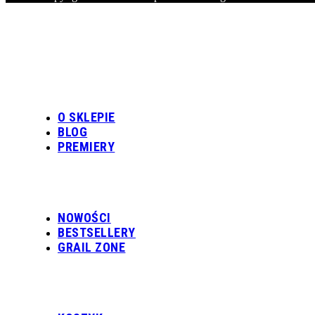
O SKLEPIE
BLOG
PREMIERY
NOWOŚCI
BESTSELLERY
GRAIL ZONE