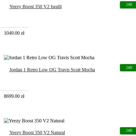
Yeezy Boost 350 V2 Israfil
1049.00
zł
Jordan 1 Retro Low OG Travis Scott Mocha
8699.00
zł
Yeezy Boost 350 V2 Natural