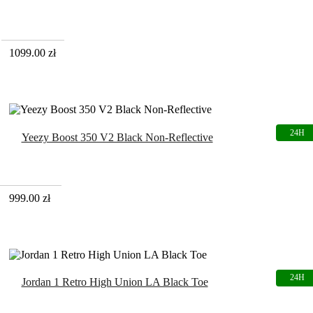
1099.00
zł
Yeezy Boost 350 V2 Black Non-Reflective
999.00
zł
Jordan 1 Retro High Union LA Black Toe