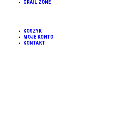
GRAIL ZONE
KOSZYK
MOJE KONTO
KONTAKT