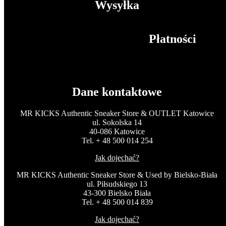
Wysyłka
Płatności
Dane kontaktowe
MR KICKS Authentic Sneaker Store & OUTLET Katowice
ul. Sokolska 14
40-086 Katowice
Tel. + 48 500 014 254
Jak dojechać?
MR KICKS Authentic Sneaker Store & Used by Bielsko-Biała
ul. Piłsudskiego 13
43-300 Bielsko Biała
Tel. + 48 500 014 839
Jak dojechać?