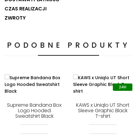
CZAS REALIZACJI
ZWROTY
PODOBNE PRODUKTY
Supreme Bandana Box
KAWS x Uniqlo UT Short
Logo Hooded
Sleeve Graphic Black
Sweatshirt Black
T-shirt