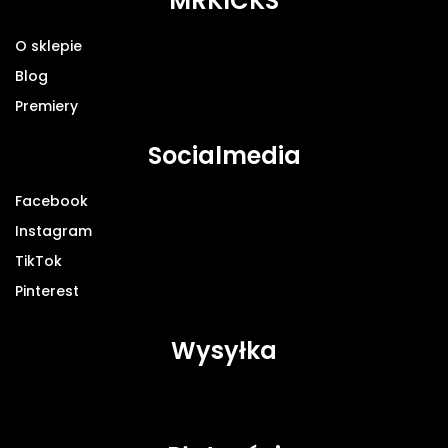
MRKICKS
O sklepie
Blog
Premiery
Socialmedia
Facebook
Instagram
TikTok
Pinterest
Wysyłka