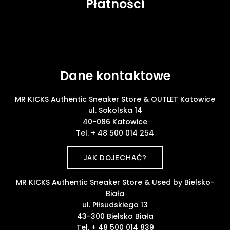
Płatności
Dane kontaktowe
MR KICKS Authentic Sneaker Store & OUTLET Katowice
ul. Sokolska 14
40-086 Katowice
Tel. + 48 500 014 254
JAK DOJECHAĆ?
MR KICKS Authentic Sneaker Store & Used by Bielsko-
Biała
ul. Piłsudskiego 13
43-300 Bielsko Biała
Tel. + 48 500 014 839