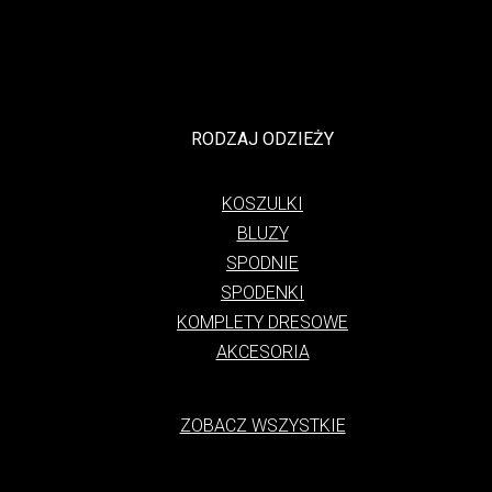
RODZAJ ODZIEŻY
KOSZULKI
BLUZY
SPODNIE
SPODENKI
KOMPLETY DRESOWE
AKCESORIA
ZOBACZ WSZYSTKIE