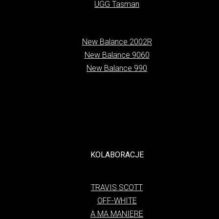
UGG Tasman
New Balance 2002R
New Balance 9060
New Balance 990
KOLABORACJE
TRAVIS SCOTT
OFF-WHITE
A MA MANIERE