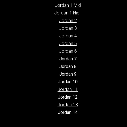
Jordan 1 Mid
Jordan 1 High
Jordan 2
Jordan 3
Jordan 4
Jordan 5
Jordan 6
Jordan 7
Jordan 8
Jordan 9
Jordan 10
Jordan 11
Jordan 12
Jordan 13
Jordan 14