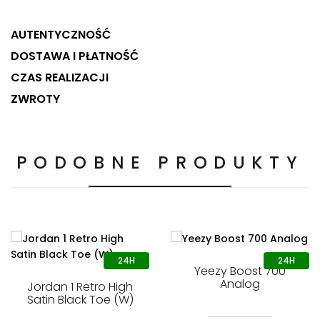
AUTENTYCZNOŚĆ
DOSTAWA I PŁATNOŚĆ
CZAS REALIZACJI
ZWROTY
PODOBNE PRODUKTY
Yeezy Boost 700
Analog
Jordan 1 Retro High
Satin Black Toe (W)