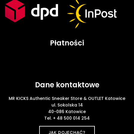
Płatności
Dane kontaktowe
MR KICKS Authentic Sneaker Store & OUTLET Katowice
ul. Sokolska 14
40-086 Katowice
Tel. + 48 500 014 254
JAK DOJECHAĆ?