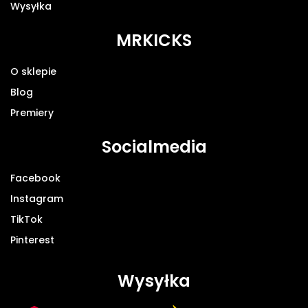
Wysyłka
MRKICKS
O sklepie
Blog
Premiery
Socialmedia
Facebook
Instagram
TikTok
Pinterest
Wysyłka