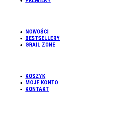
PREMIERY
NOWOŚCI
BESTSELLERY
GRAIL ZONE
KOSZYK
MOJE KONTO
KONTAKT