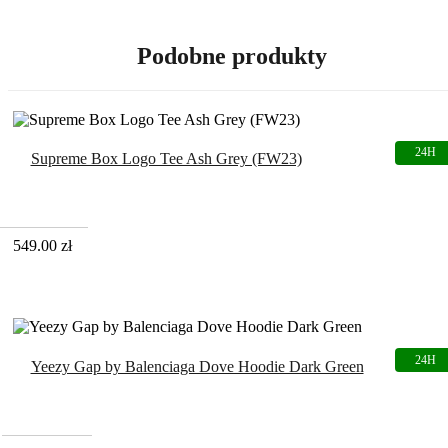
Podobne produkty
Supreme Box Logo Tee Ash Grey (FW23)
549.00
zł
Yeezy Gap by Balenciaga Dove Hoodie Dark Green