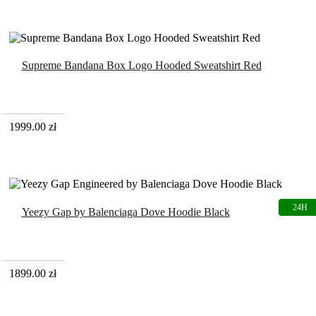
Supreme Bandana Box Logo Hooded Sweatshirt Red
1999.00
zł
Yeezy Gap by Balenciaga Dove Hoodie Black
1899.00
zł