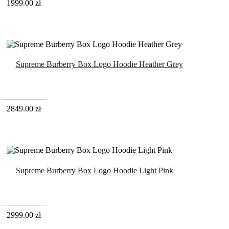
1999.00
zł
Supreme Burberry Box Logo Hoodie Heather Grey
2849.00
zł
Supreme Burberry Box Logo Hoodie Light Pink
2999.00
zł