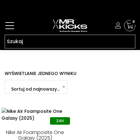
0
WYŚWIETLANIE JEDNEGO WYNIKU
Sortuj od najnowszych
Nike Air Foamposite One
Galaxy (2025)