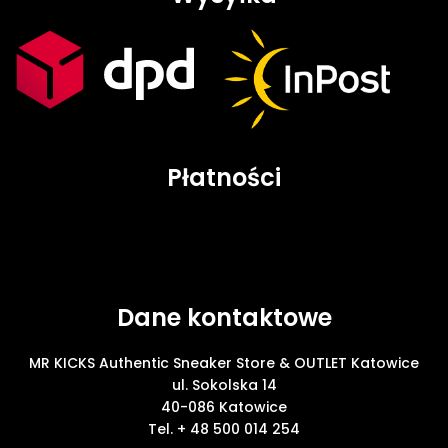
Płatności
Dane kontaktowe
MR KICKS Authentic Sneaker Store & OUTLET Katowice
ul. Sokolska 14
40-086 Katowice
Tel. + 48 500 014 254