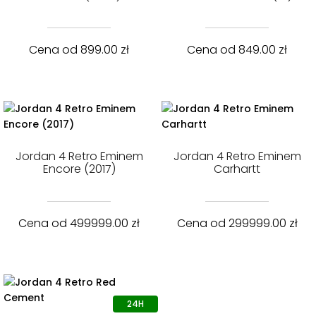
Cena od
899.00
zł
Cena od
849.00
zł
Jordan 4 Retro Eminem
Jordan 4 Retro Eminem
Encore (2017)
Carhartt
Cena od
499999.00
zł
Cena od
299999.00
zł