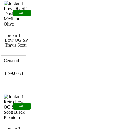
Jordan 1
Low OG SP
Travis Scott
Medium
Olive
Cena od
3199.00
zł
Jordan 1