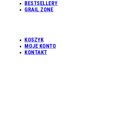
BESTSELLERY
GRAIL ZONE
KOSZYK
MOJE KONTO
KONTAKT