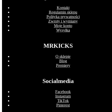
Kontakt
Regulamin sklepu
Polityka prywatności
Zwroty i wymiany
Moje konto
Wysyłka
MRKICKS
O sklepie
Blog
Premiery
Socialmedia
Facebook
Instagram
TikTok
Pinterest