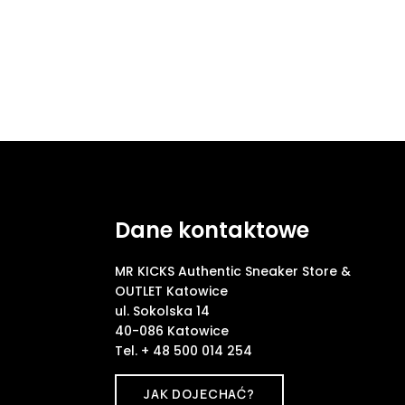
Dane kontaktowe
MR KICKS Authentic Sneaker Store &
OUTLET Katowice
ul. Sokolska 14
40-086 Katowice
Tel. + 48 500 014 254
JAK DOJECHAĆ?