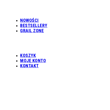
NOWOŚCI
BESTSELLERY
GRAIL ZONE
KOSZYK
MOJE KONTO
KONTAKT