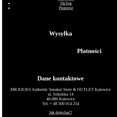
TikTok
Pinterest
Wysyłka
Płatności
Dane kontaktowe
MR KICKS Authentic Sneaker Store & OUTLET Katowice
ul. Sokolska 14
40-086 Katowice
Tel. + 48 500 014 254
Jak dojechać?