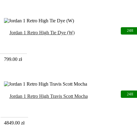
Jordan 1 Retro High Tie Dye (W)
799.00
zł
Jordan 1 Retro High Travis Scott Mocha
4849.00
zł