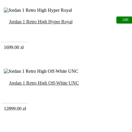
Jordan 1 Retro High Hyper Royal
1699.00
zł
Jordan 1 Retro High Off-White UNC
12899.00
zł