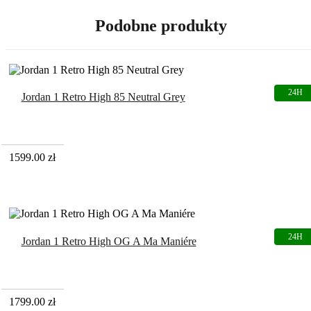
Podobne produkty
Jordan 1 Retro High 85 Neutral Grey
1599.00
zł
Jordan 1 Retro High OG A Ma Maniére
1799.00
zł