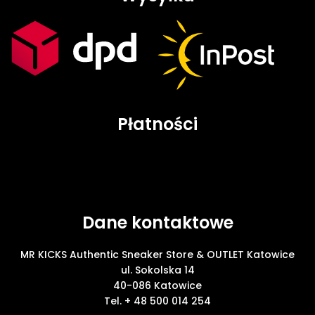
Płatności
Dane kontaktowe
MR KICKS Authentic Sneaker Store & OUTLET Katowice
ul. Sokolska 14
40-086 Katowice
Tel. + 48 500 014 254