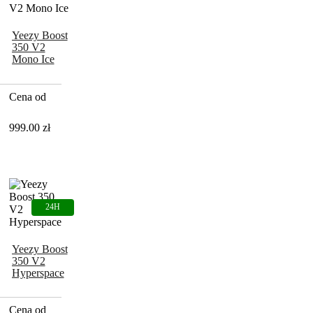
Yeezy Boost
350 V2
Mono Ice
Cena od
999.00
zł
Yeezy Boost
350 V2
Hyperspace
Cena od