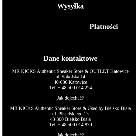
Wysyłka
Płatności
Dane kontaktowe
MR KICKS Authentic Sneaker Store & OUTLET Katowice
ul. Sokolska 14
40-086 Katowice
Tel. + 48 500 014 254
Jak dojechać?
MR KICKS Authentic Sneaker Store & Used by Bielsko-Biała
ul. Piłsudskiego 13
43-300 Bielsko Biała
Tel. + 48 500 014 839
Jak dojechać?