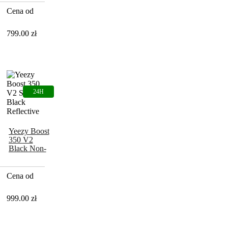
Reflective
Cena od
799.00
zł
Yeezy Boost
350 V2
Black Non-
Reflective
Cena od
999.00
zł