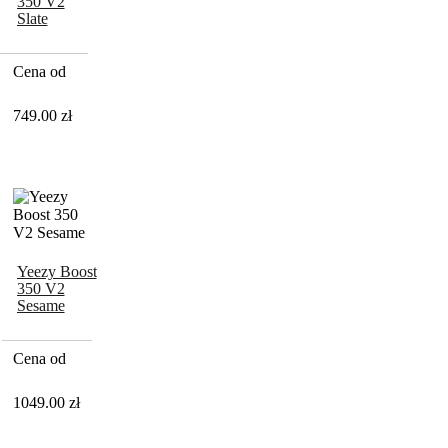
350 V2
Slate
Cena od
749.00
zł
Yeezy Boost
350 V2
Sesame
Cena od
1049.00
zł