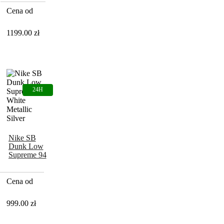
Cena od
1199.00
zł
Nike SB
Dunk Low
Supreme 94
White
Metallic
Silver
Cena od
999.00
zł