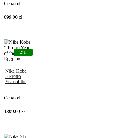
Cena od
899.00
zł
Nike Kobe
5 Protro
Year of the
Mamba
Eggplant
Cena od
1399.00
zł