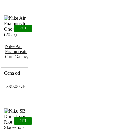
Nike Air
Foamposite
One Galaxy
(2025)
Cena od
1399.00
zł