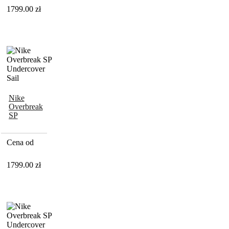
1799.00
zł
Nike
Overbreak
SP
Undercover
Sail
Cena od
1799.00
zł