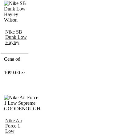
Nike SB
Dunk Low
Hayley
Wilson
Cena od
1099.00
zł
Nike Air
Force 1
Low
Supreme