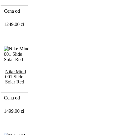
Chrome
Cena od
1249.00
zł
Nike Mind
001 Slide
Solar Red
Cena od
1499.00
zł