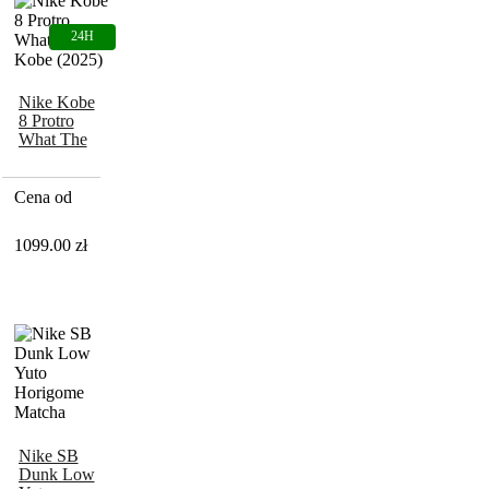
Nike Kobe
8 Protro
What The
Kobe
(2025)
Cena od
1099.00
zł
Nike SB
Dunk Low