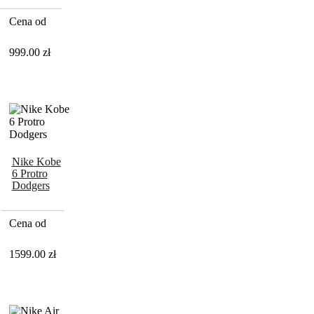
GOODENOUGH
Cena od
999.00
zł
Nike Kobe
6 Protro
Dodgers
Cena od
1599.00
zł