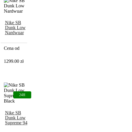
Nike SB
Dunk Low
Nardwuar
Cena od
1299.00
zł
Nike SB
Dunk Low
Supreme 94
Black