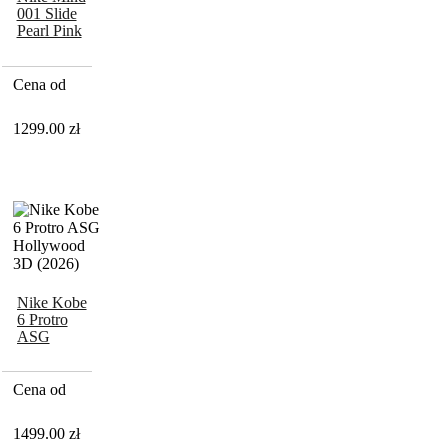
001 Slide
Pearl Pink
Cena od
1299.00
zł
Nike Kobe
6 Protro
ASG
Hollywood
3D (2026)
Cena od
1499.00
zł