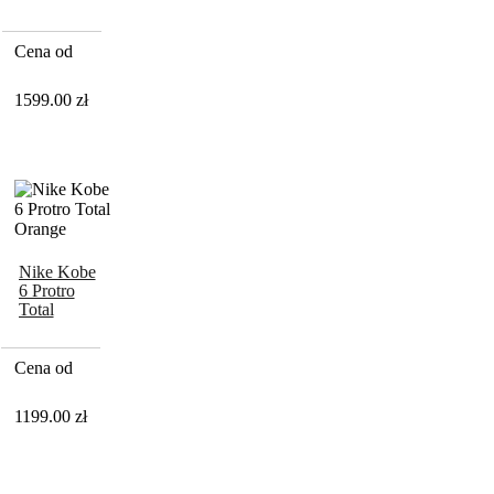
Team Gold
Cena od
1599.00
zł
Nike Kobe
6 Protro
Total
Orange
Cena od
1199.00
zł