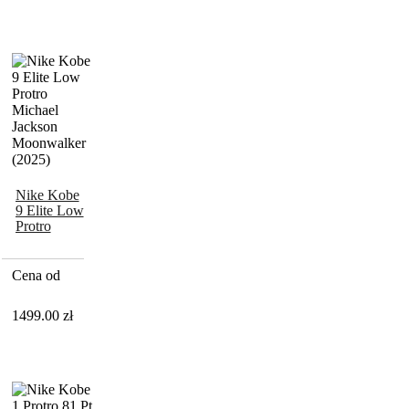
Nike Kobe
9 Elite Low
Protro
Michael
Jackson
Moonwalker
Cena od
(2025)
1499.00
zł