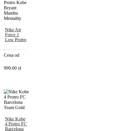
Nike Air
Force 1
Low Protro
Kobe
Bryant
Mamba
Cena od
Mentality
999.00
zł
Nike Kobe
4 Protro FC
Barcelona