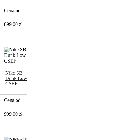
Cena od
899.00
zł
Nike SB
Dunk Low
CSEF
Cena od
999.00
zł