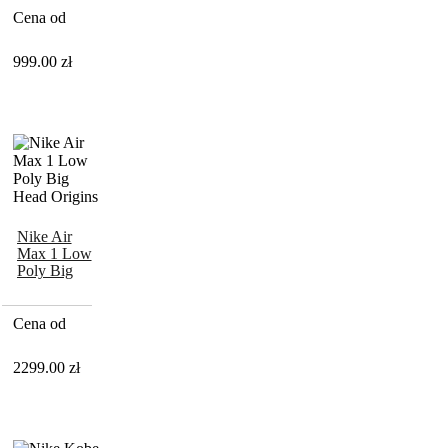
Cena od
999.00
zł
Nike Air
Max 1 Low
Poly Big
Head
Origins
Cena od
2299.00
zł