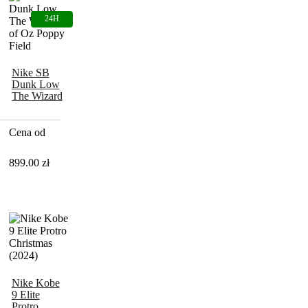
Nike SB
Dunk Low
The Wizard
of Oz
Poppy Field
Cena od
899.00
zł
Nike Kobe
9 Elite
Protro