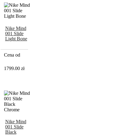
Nike Mind
001 Slide
Light Bone
Cena od
1799.00
zł
Nike Mind
001 Slide
Black