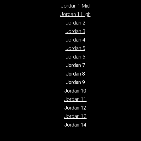
Jordan 1 Mid
Jordan 1 High
Jordan 2
Jordan 3
Jordan 4
Jordan 5
Jordan 6
Jordan 7
Jordan 8
Jordan 9
Jordan 10
Jordan 11
Jordan 12
Jordan 13
Jordan 14