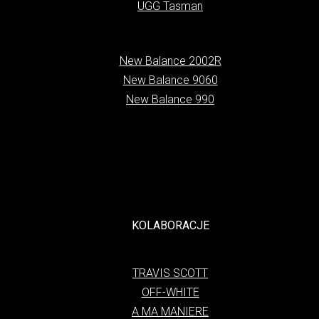
UGG Tasman
New Balance 2002R
New Balance 9060
New Balance 990
KOLABORACJE
TRAVIS SCOTT
OFF-WHITE
A MA MANIERE