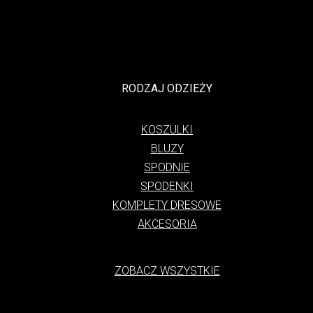
RODZAJ ODZIEŻY
KOSZULKI
BLUZY
SPODNIE
SPODENKI
KOMPLETY DRESOWE
AKCESORIA
ZOBACZ WSZYSTKIE