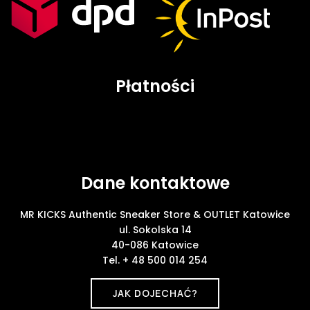
Płatności
Dane kontaktowe
MR KICKS Authentic Sneaker Store & OUTLET Katowice
ul. Sokolska 14
40-086 Katowice
Tel. + 48 500 014 254
JAK DOJECHAĆ?