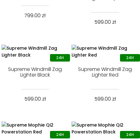
799.00
zł
599.00
zł
Supreme Windmill Zag
Supreme Windmill Zag
Lighter Black
Lighter Red
599.00
zł
599.00
zł