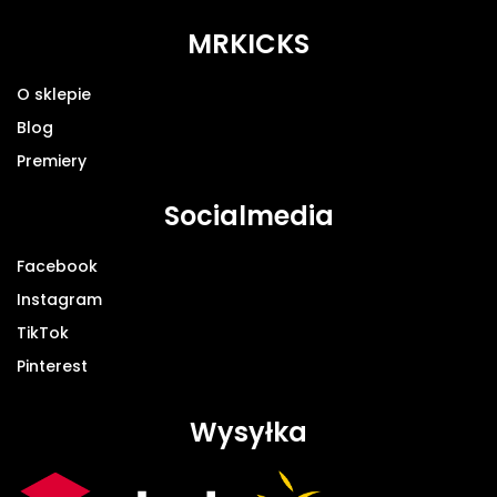
MRKICKS
O sklepie
Blog
Premiery
Socialmedia
Facebook
Instagram
TikTok
Pinterest
Wysyłka