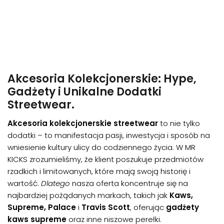
Akcesoria Kolekcjonerskie: Hype,
Gadżety i Unikalne Dodatki
Streetwear.
Akcesoria kolekcjonerskie streetwear
to nie tylko
dodatki – to manifestacja pasji, inwestycja i sposób na
wniesienie kultury ulicy do codziennego życia. W MR
KICKS zrozumieliśmy, że klient poszukuje przedmiotów
rzadkich i limitowanych, które mają swoją historię i
wartość.
Dlatego
nasza oferta koncentruje się na
najbardziej pożądanych markach, takich jak
Kaws,
Supreme, Palace
i
Travis Scott
, oferując
gadżety
kaws supreme
oraz inne niszowe perełki.