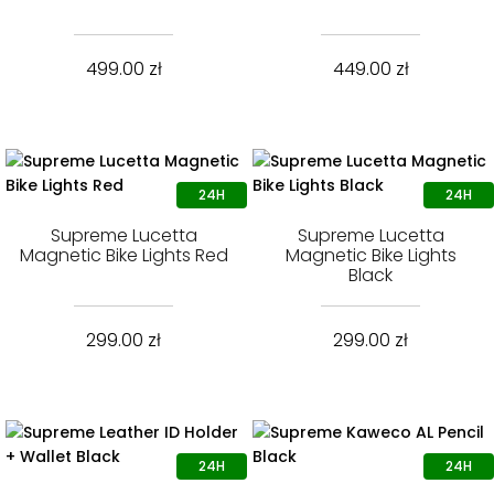
499.00
zł
449.00
zł
Supreme Lucetta
Supreme Lucetta
Magnetic Bike Lights Red
Magnetic Bike Lights
Black
299.00
zł
299.00
zł