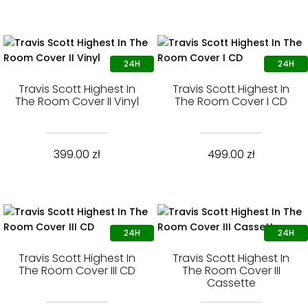
Travis Scott Highest In
Travis Scott Highest In
The Room Cover II Vinyl
The Room Cover I CD
399.00
zł
499.00
zł
Travis Scott Highest In
Travis Scott Highest In
The Room Cover III CD
The Room Cover III
Cassette