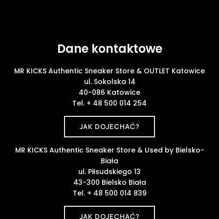
Dane kontaktowe
MR KICKS Authentic Sneaker Store & OUTLET Katowice
ul. Sokolska 14
40-086 Katowice
Tel. + 48 500 014 254
JAK DOJECHAĆ?
MR KICKS Authentic Sneaker Store & Used by Bielsko-
Biała
ul. Piłsudskiego 13
43-300 Bielsko Biała
Tel. + 48 500 014 839
JAK DOJECHAĆ?