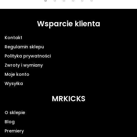
Wsparcie klienta
Kontakt
Regulamin sklepu
Polityka prywatności
Zwroty i wymiany
Moje konto
Wysyłka
MRKICKS
O sklepie
Blog
Premiery