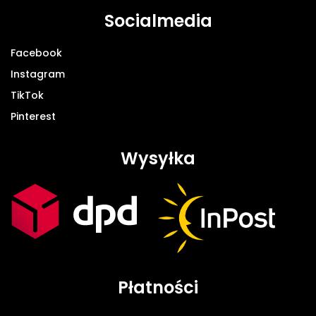
Socialmedia
Facebook
Instagram
TikTok
Pinterest
Wysyłka
Płatności