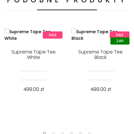
SALE
SALE
Supreme Tape Tee
Supreme Tape Tee
White
Black
499.00
zł
499.00
zł