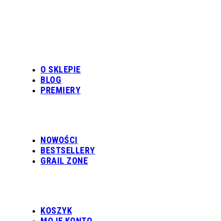
O SKLEPIE
BLOG
PREMIERY
NOWOŚCI
BESTSELLERY
GRAIL ZONE
KOSZYK
MOJE KONTO