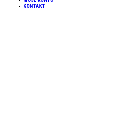
KONTAKT