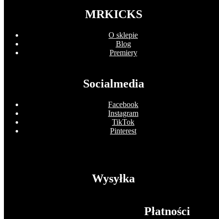
MRKICKS
O sklepie
Blog
Premiery
Socialmedia
Facebook
Instagram
TikTok
Pinterest
Wysyłka
Płatności