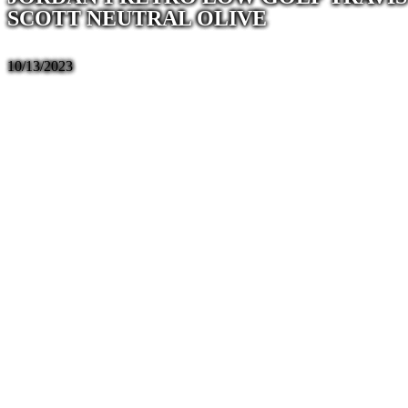
SCOTT NEUTRAL OLIVE
10/13/2023