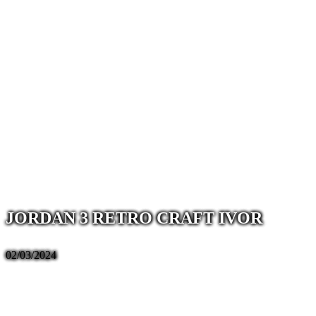
JORDAN 3 RETRO CRAFT IVOR
02/03/2024