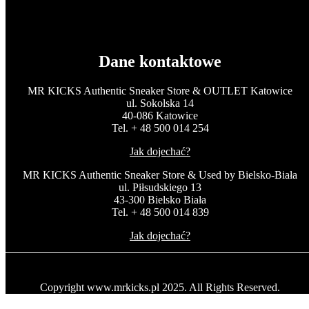
Dane kontaktowe
MR KICKS Authentic Sneaker Store & OUTLET Katowice
ul. Sokolska 14
40-086 Katowice
Tel. + 48 500 014 254
Jak dojechać?
MR KICKS Authentic Sneaker Store & Used by Bielsko-Biała
ul. Piłsudskiego 13
43-300 Bielsko Biała
Tel. + 48 500 014 839
Jak dojechać?
Copyright www.mrkicks.pl 2025. All Rights Reserved.