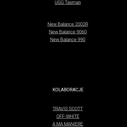
UGG Tasman
New Balance 2002R
New Balance 9060
New Balance 990
KOLABORACJE
TRAVIS SCOTT
OFF-WHITE
A MA MANIERE