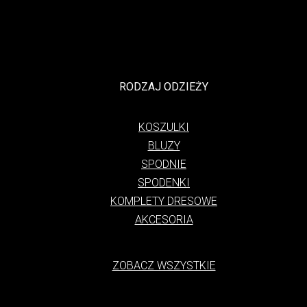
RODZAJ ODZIEŻY
KOSZULKI
BLUZY
SPODNIE
SPODENKI
KOMPLETY DRESOWE
AKCESORIA
ZOBACZ WSZYSTKIE