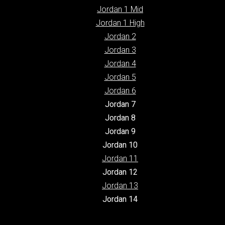
Jordan 1 Mid
Jordan 1 High
Jordan 2
Jordan 3
Jordan 4
Jordan 5
Jordan 6
Jordan 7
Jordan 8
Jordan 9
Jordan 10
Jordan 11
Jordan 12
Jordan 13
Jordan 14