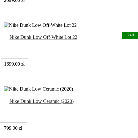
2099.00
zł
Nike Dunk Low Off-White Lot 22
1699.00
zł
Nike Dunk Low Ceramic (2020)
799.00
zł