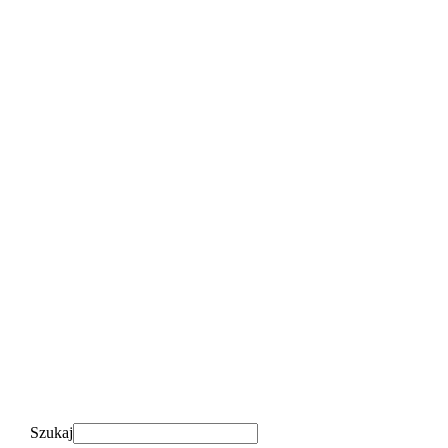
Szukaj