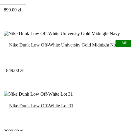
899.00
zł
Nike Dunk Low Off-White University Gold Midnight Navy
1849.00
zł
Nike Dunk Low Off-White Lot 31