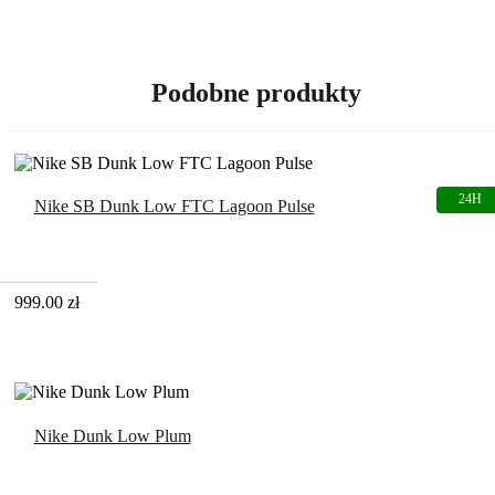
Podobne produkty
Nike SB Dunk Low FTC Lagoon Pulse
999.00
zł
Nike Dunk Low Plum