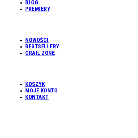
BLOG
PREMIERY
NOWOŚCI
BESTSELLERY
GRAIL ZONE
KOSZYK
MOJE KONTO
KONTAKT