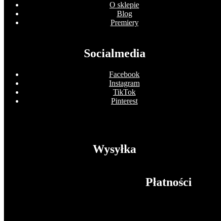
O sklepie
Blog
Premiery
Socialmedia
Facebook
Instagram
TikTok
Pinterest
Wysyłka
Płatności