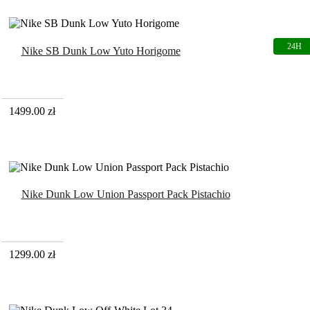
Nike SB Dunk Low Yuto Horigome
1499.00
zł
Nike Dunk Low Union Passport Pack Pistachio
1299.00
zł