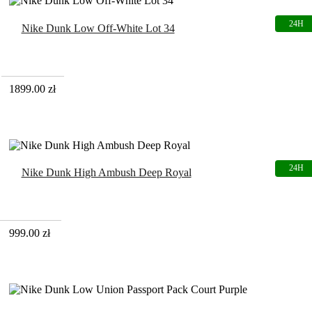
Nike Dunk Low Off-White Lot 34
1899.00
zł
Nike Dunk High Ambush Deep Royal
999.00
zł