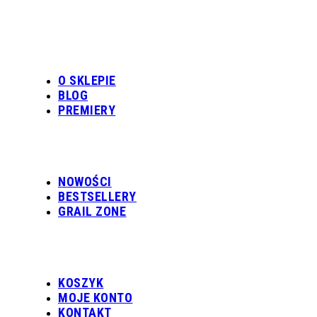
O SKLEPIE
BLOG
PREMIERY
NOWOŚCI
BESTSELLERY
GRAIL ZONE
KOSZYK
MOJE KONTO
KONTAKT