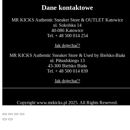
Dane kontaktowe
MR KICKS Authentic Sneaker Store & OUTLET Katowice
ul. Sokolska 14
40-086 Katowice
Tel. + 48 500 014 254
Jak dojechać?
MR KICKS Authentic Sneaker Store & Used by Bielsko-Biała
ul. Piłsudskiego 13
43-300 Bielsko Biała
Tel. + 48 500 014 839
Jak dojechać?
Copyright www.mrkicks.pl 2025. All Rights Reserved.