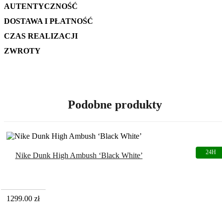
AUTENTYCZNOŚĆ
DOSTAWA I PŁATNOŚĆ
CZAS REALIZACJI
ZWROTY
Podobne produkty
Nike Dunk High Ambush ‘Black White’
1299.00
zł