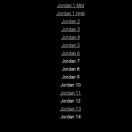
Jordan 1 Mid
Jordan 1 High
Jordan 2
Jordan 3
Jordan 4
Jordan 5
Jordan 6
Jordan 7
Jordan 8
Jordan 9
Jordan 10
Jordan 11
Jordan 12
Jordan 13
Jordan 14