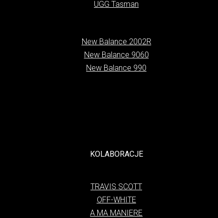
UGG Tasman
New Balance 2002R
New Balance 9060
New Balance 990
KOLABORACJE
TRAVIS SCOTT
OFF-WHITE
A MA MANIERE