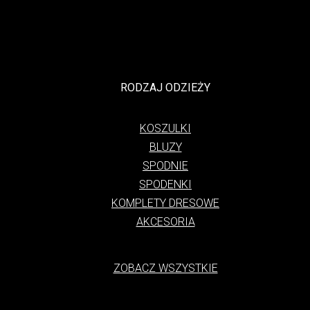
RODZAJ ODZIEŻY
KOSZULKI
BLUZY
SPODNIE
SPODENKI
KOMPLETY DRESOWE
AKCESORIA
ZOBACZ WSZYSTKIE