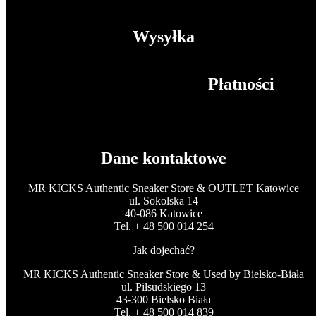
Wysyłka
Płatności
Dane kontaktowe
MR KICKS Authentic Sneaker Store & OUTLET Katowice
ul. Sokolska 14
40-086 Katowice
Tel. + 48 500 014 254
Jak dojechać?
MR KICKS Authentic Sneaker Store & Used by Bielsko-Biała
ul. Piłsudskiego 13
43-300 Bielsko Biała
Tel. + 48 500 014 839