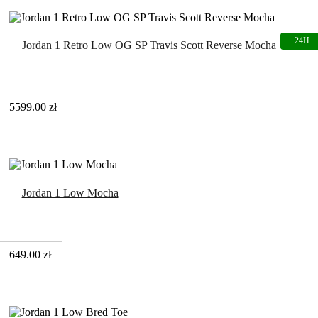
Jordan 1 Retro Low OG SP Travis Scott Reverse Mocha
5599.00
zł
Jordan 1 Low Mocha
649.00
zł