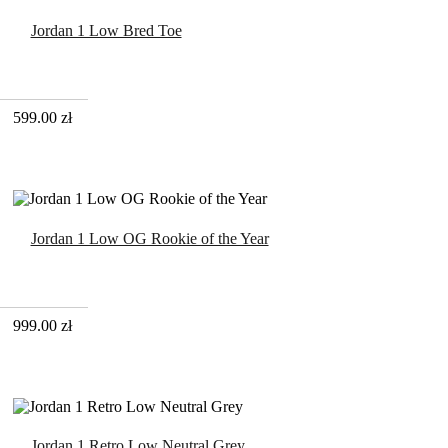
Jordan 1 Low Bred Toe
599.00
zł
Jordan 1 Low OG Rookie of the Year
999.00
zł
Jordan 1 Retro Low Neutral Grey