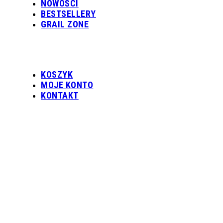
NOWOŚCI
BESTSELLERY
GRAIL ZONE
KOSZYK
MOJE KONTO
KONTAKT