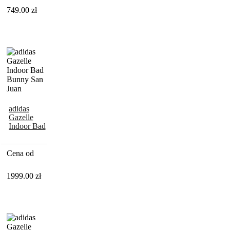
749.00
zł
adidas
Gazelle
Indoor Bad
Bunny San
Juan
Cena od
1999.00
zł