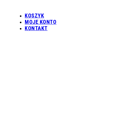
KOSZYK
MOJE KONTO
KONTAKT