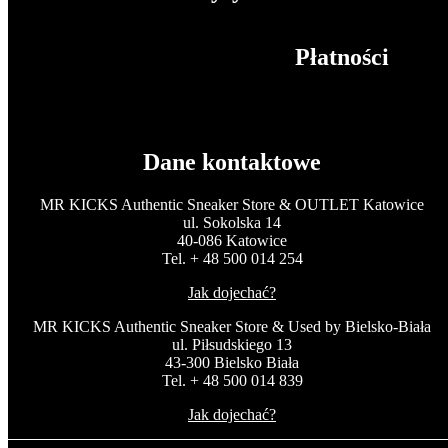
Płatności
Dane kontaktowe
MR KICKS Authentic Sneaker Store & OUTLET Katowice
ul. Sokolska 14
40-086 Katowice
Tel. + 48 500 014 254
Jak dojechać?
MR KICKS Authentic Sneaker Store & Used by Bielsko-Biała
ul. Piłsudskiego 13
43-300 Bielsko Biała
Tel. + 48 500 014 839
Jak dojechać?