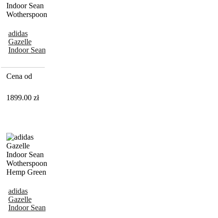
adidas
Gazelle
Indoor Sean
Wotherspoon
Cena od
1899.00
zł
adidas
Gazelle
Indoor Sean
Wotherspoon