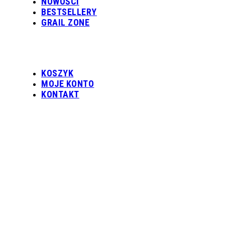
NOWOŚCI
BESTSELLERY
GRAIL ZONE
KOSZYK
MOJE KONTO
KONTAKT