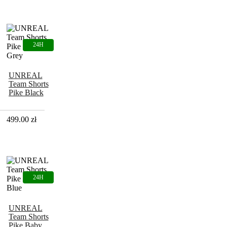
UNREAL
Team Shorts
Pike Black
Grey
499.00
zł
UNREAL
Team Shorts
Pike Baby