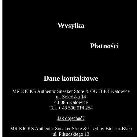
Wysyłka
Płatności
Dane kontaktowe
MR KICKS Authentic Sneaker Store & OUTLET Katowice
ul. Sokolska 14
40-086 Katowice
Tel. + 48 500 014 254
Jak dojechać?
MR KICKS Authentic Sneaker Store & Used by Bielsko-Biała
ul. Piłsudskiego 13