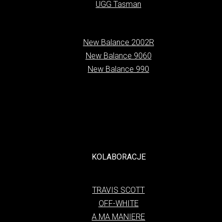
UGG Tasman
New Balance 2002R
New Balance 9060
New Balance 990
KOLABORACJE
TRAVIS SCOTT
OFF-WHITE
A MA MANIERE