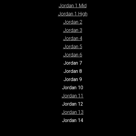
Jordan 1 Mid
Jordan 1 High
Jordan 2
Jordan 3
Jordan 4
Jordan 5
Jordan 6
Jordan 7
Jordan 8
Jordan 9
Jordan 10
Jordan 11
Jordan 12
Jordan 13
Jordan 14