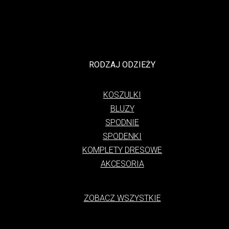
RODZAJ ODZIEŻY
KOSZULKI
BLUZY
SPODNIE
SPODENKI
KOMPLETY DRESOWE
AKCESORIA
ZOBACZ WSZYSTKIE