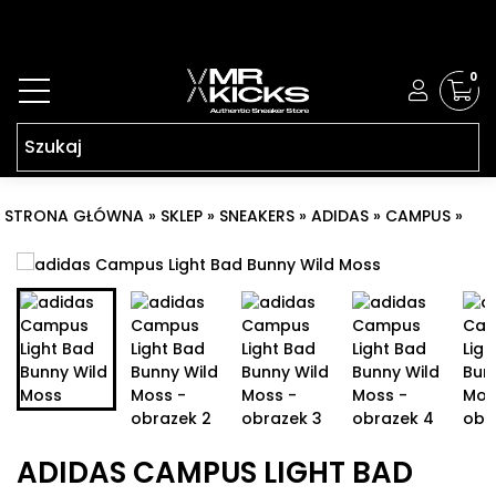
0
STRONA GŁÓWNA
»
SKLEP
»
SNEAKERS
»
ADIDAS
»
CAMPUS
»
ADIDAS CAMPUS LIGHT BAD BUNNY WILD MOSS
ADIDAS CAMPUS LIGHT BAD