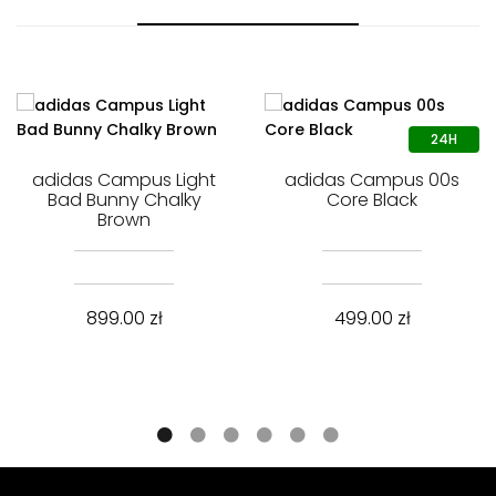
adidas Campus Light
adidas Campus 00s
Bad Bunny Chalky
Core Black
Brown
899.00
zł
499.00
zł