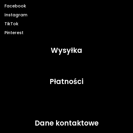
Facebook
Instagram
TikTok
Pinterest
Wysyłka
Płatności
Dane kontaktowe