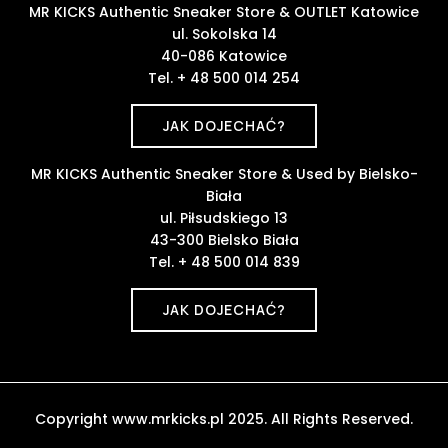
MR KICKS Authentic Sneaker Store & OUTLET Katowice
ul. Sokolska 14
40-086 Katowice
Tel. + 48 500 014 254
JAK DOJECHAĆ?
MR KICKS Authentic Sneaker Store & Used by Bielsko-
Biała
ul. Piłsudskiego 13
43-300 Bielsko Biała
Tel. + 48 500 014 839
JAK DOJECHAĆ?
Copyright www.mrkicks.pl 2025. All Rights Reserved.