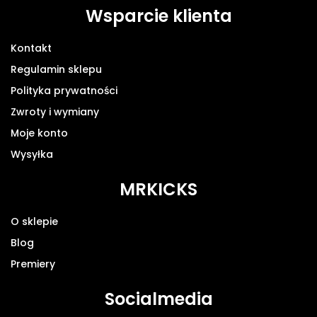
Wsparcie klienta
Kontakt
Regulamin sklepu
Polityka prywatności
Zwroty i wymiany
Moje konto
Wysyłka
MRKICKS
O sklepie
Blog
Premiery
Socialmedia