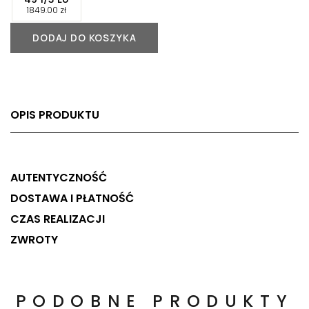
-
1849.00
zł
DODAJ DO KOSZYKA
OPIS PRODUKTU
AUTENTYCZNOŚĆ
DOSTAWA I PŁATNOŚĆ
CZAS REALIZACJI
ZWROTY
PODOBNE PRODUKTY