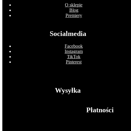
O sklepie
Blog
Premiery
Socialmedia
Facebook
Instagram
TikTok
Pinterest
Wysyłka
Płatności