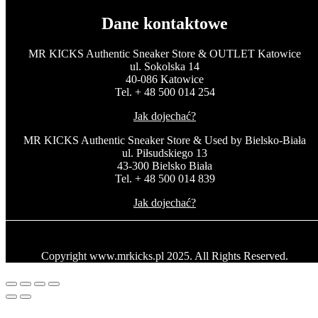
Dane kontaktowe
MR KICKS Authentic Sneaker Store & OUTLET Katowice
ul. Sokolska 14
40-086 Katowice
Tel. + 48 500 014 254
Jak dojechać?
MR KICKS Authentic Sneaker Store & Used by Bielsko-Biała
ul. Piłsudskiego 13
43-300 Bielsko Biała
Tel. + 48 500 014 839
Jak dojechać?
Copyright www.mrkicks.pl 2025. All Rights Reserved.