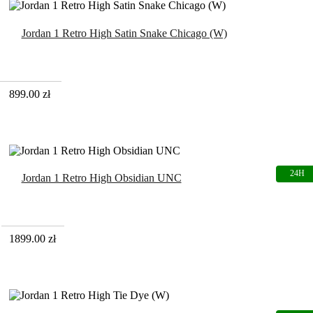
Jordan 1 Retro High Satin Snake Chicago (W)
899.00
zł
Jordan 1 Retro High Obsidian UNC
1899.00
zł