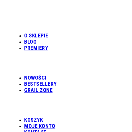
O SKLEPIE
BLOG
PREMIERY
NOWOŚCI
BESTSELLERY
GRAIL ZONE
KOSZYK
MOJE KONTO