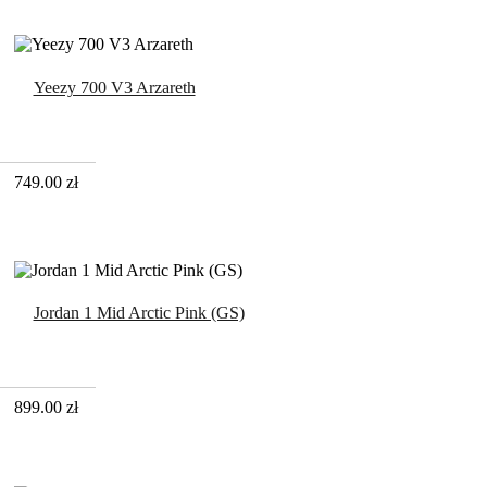
Yeezy 700 V3 Arzareth
749.00
zł
Jordan 1 Mid Arctic Pink (GS)
899.00
zł