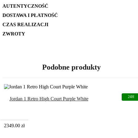
AUTENTYCZNOŚĆ
DOSTAWA I PŁATNOŚĆ
CZAS REALIZACJI
ZWROTY
Podobne produkty
Jordan 1 Retro High Court Purple White
2349.00
zł