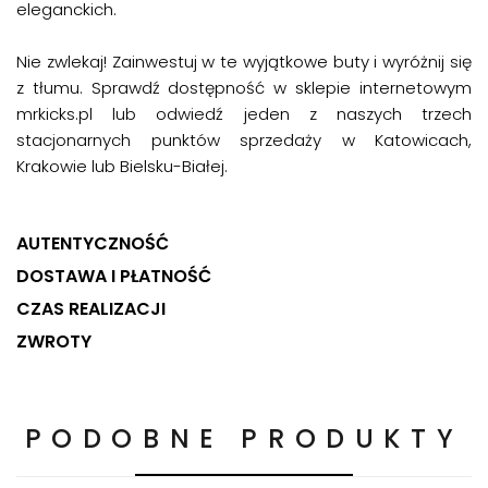
eleganckich.
Nie zwlekaj! Zainwestuj w te wyjątkowe buty i wyróżnij się
z tłumu. Sprawdź dostępność w sklepie internetowym
mrkicks.pl lub odwiedź jeden z naszych trzech
stacjonarnych punktów sprzedaży w
Katowicach
,
Krakowie lub Bielsku-Białej.
AUTENTYCZNOŚĆ
DOSTAWA I PŁATNOŚĆ
CZAS REALIZACJI
ZWROTY
PODOBNE PRODUKTY