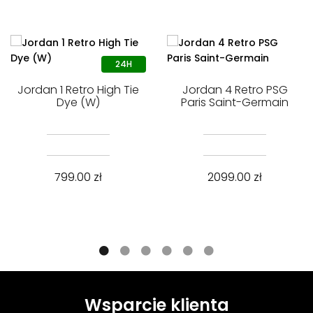
Jordan 1 Retro High Tie
Jordan 4 Retro PSG
Dye (W)
Paris Saint-Germain
799.00
zł
2099.00
zł
Wsparcie klienta