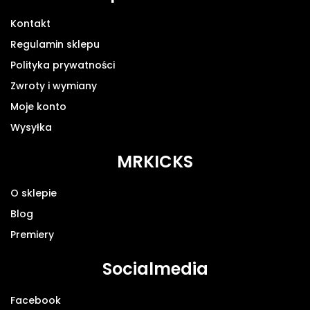
Kontakt
Regulamin sklepu
Polityka prywatności
Zwroty i wymiany
Moje konto
Wysyłka
MRKICKS
O sklepie
Blog
Premiery
Socialmedia
Facebook