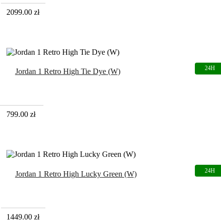
2099.00
zł
Jordan 1 Retro High Tie Dye (W)
799.00
zł
Jordan 1 Retro High Lucky Green (W)
1449.00
zł