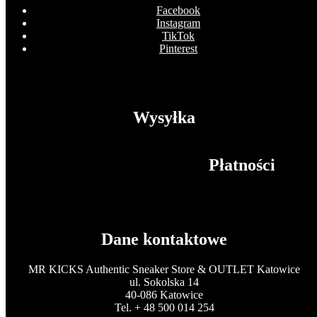
Facebook
Instagram
TikTok
Pinterest
Wysyłka
Płatności
Dane kontaktowe
MR KICKS Authentic Sneaker Store & OUTLET Katowice
ul. Sokolska 14
40-086 Katowice
Tel. + 48 500 014 254