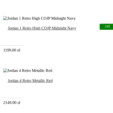
Jordan 1 Retro High COJP Midnight Navy
1199.00
zł
Jordan 4 Retro Metallic Red
2149.00
zł