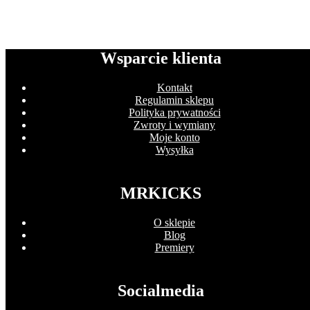
Wsparcie klienta
Kontakt
Regulamin sklepu
Polityka prywatności
Zwroty i wymiany
Moje konto
Wysyłka
MRKICKS
O sklepie
Blog
Premiery
Socialmedia