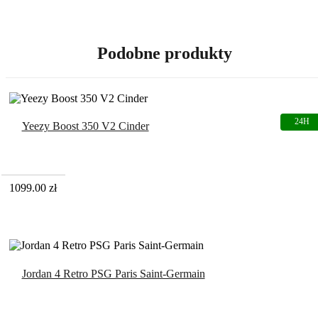
Podobne produkty
Yeezy Boost 350 V2 Cinder
1099.00
zł
Jordan 4 Retro PSG Paris Saint-Germain