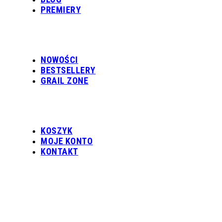
PREMIERY
NOWOŚCI
BESTSELLERY
GRAIL ZONE
KOSZYK
MOJE KONTO
KONTAKT