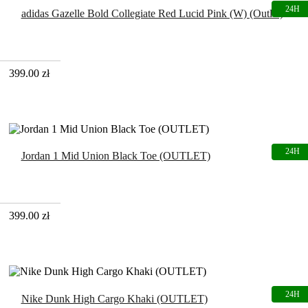
adidas Gazelle Bold Collegiate Red Lucid Pink (W) (Outlet)
399.00
zł
Jordan 1 Mid Union Black Toe (OUTLET)
399.00
zł
Nike Dunk High Cargo Khaki (OUTLET)