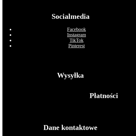
Socialmedia
Facebook
Instagram
TikTok
Pinterest
Wysyłka
Płatności
Dane kontaktowe