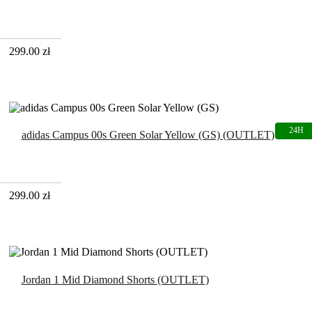
299.00
zł
adidas Campus 00s Green Solar Yellow (GS) (OUTLET)
299.00
zł
Jordan 1 Mid Diamond Shorts (OUTLET)