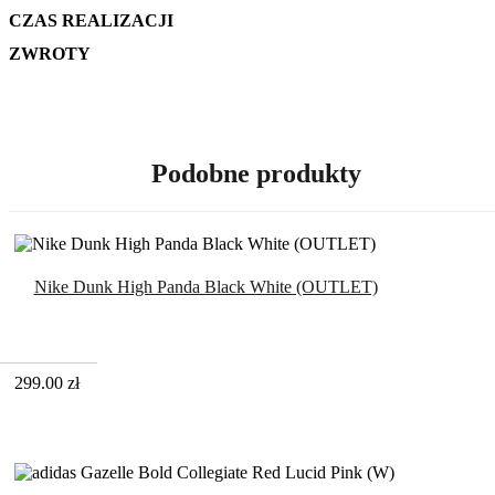
CZAS REALIZACJI
ZWROTY
Podobne produkty
Nike Dunk High Panda Black White (OUTLET)
299.00
zł