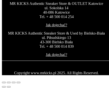
MR KICKS Authentic Sneaker Store & OUTLET Katowice
ul. Sokolska 14
40-086 Katowice
Tel. + 48 500 014 254
Jak dojechać?
MR KICKS Authentic Sneaker Store & Used by Bielsko-Biała
ul. Piłsudskiego 13
43-300 Bielsko Biała
Tel. + 48 500 014 839
Jak dojechać?
Copyright www.mrkicks.pl 2025. All Rights Reserved.