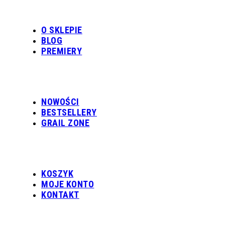
O SKLEPIE
BLOG
PREMIERY
NOWOŚCI
BESTSELLERY
GRAIL ZONE
KOSZYK
MOJE KONTO
KONTAKT