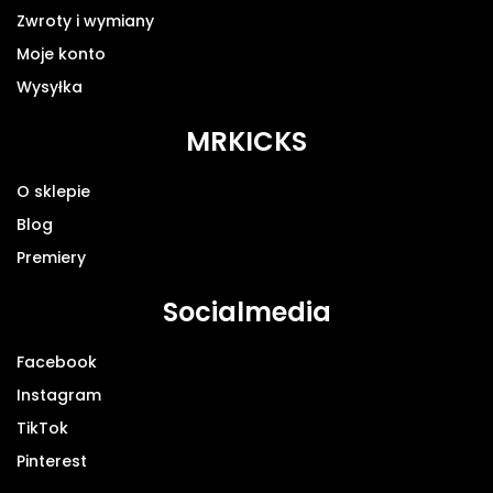
Zwroty i wymiany
Moje konto
Wysyłka
MRKICKS
O sklepie
Blog
Premiery
Socialmedia
Facebook
Instagram
TikTok
Pinterest