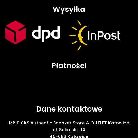
Wysyłka
Płatności
Dane kontaktowe
MR KICKS Authentic Sneaker Store & OUTLET Katowice
ul. Sokolska 14
40-086 Katowice