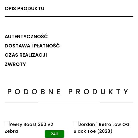
OPIS PRODUKTU
AUTENTYCZNOŚĆ
DOSTAWA I PŁATNOŚĆ
CZAS REALIZACJI
ZWROTY
PODOBNE PRODUKTY