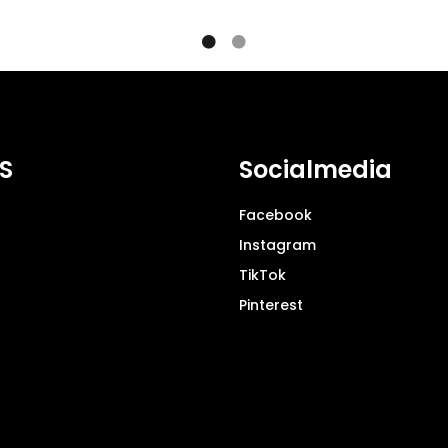
S
Socialmedia
Facebook
Instagram
TikTok
Pinterest