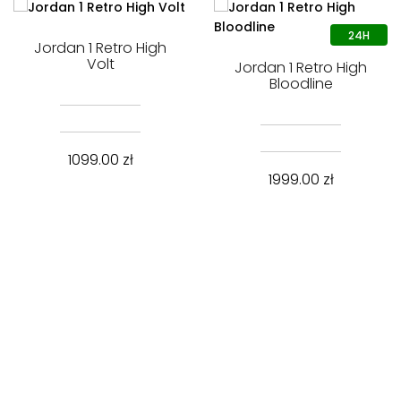
Jordan 1 Retro High
Volt
Jordan 1 Retro High
Bloodline
1099.00
zł
1999.00
zł