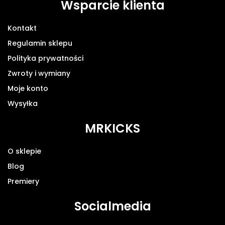
Wsparcie klienta
Kontakt
Regulamin sklepu
Polityka prywatności
Zwroty i wymiany
Moje konto
Wysyłka
MRKICKS
O sklepie
Blog
Premiery
Socialmedia