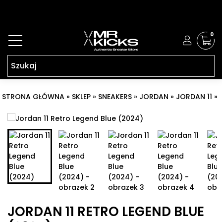
0
STRONA GŁÓWNA
»
SKLEP
»
SNEAKERS
»
JORDAN
»
JORDAN 11
»
JORDAN 11 RETRO LEGEND BLUE (2024)
JORDAN 11 RETRO LEGEND BLUE