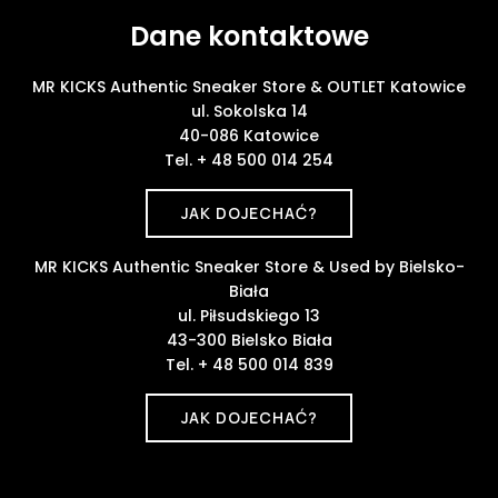
Dane kontaktowe
MR KICKS Authentic Sneaker Store & OUTLET Katowice
ul. Sokolska 14
40-086 Katowice
Tel. + 48 500 014 254
JAK DOJECHAĆ?
MR KICKS Authentic Sneaker Store & Used by Bielsko-
Biała
ul. Piłsudskiego 13
43-300 Bielsko Biała
Tel. + 48 500 014 839
JAK DOJECHAĆ?