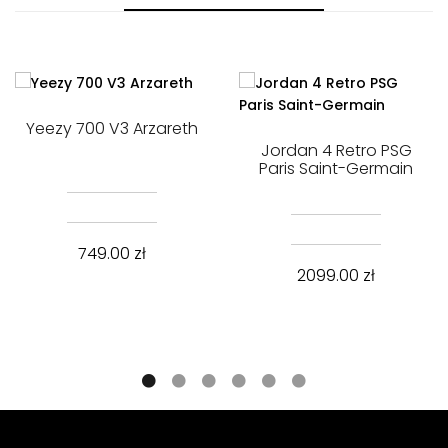
Yeezy 700 V3 Arzareth
Jordan 4 Retro PSG
Paris Saint-Germain
749.00
zł
2099.00
zł