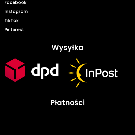
Facebook
Instagram
TikTok
Pinterest
Wysyłka
Płatności