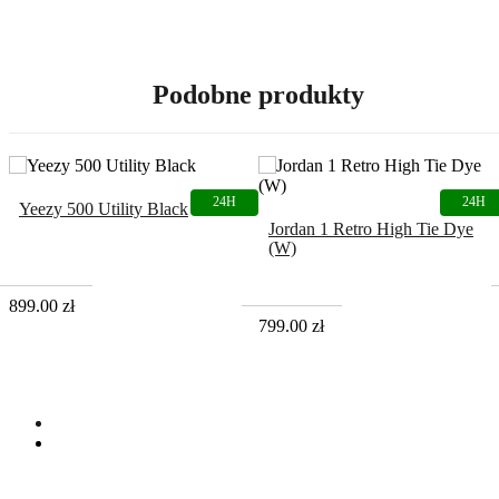
Podobne produkty
Yeezy 500 Utility Black
Jordan 1 Retro High Tie Dye
(W)
899.00
zł
799.00
zł