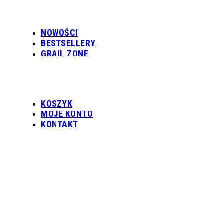
NOWOŚCI
BESTSELLERY
GRAIL ZONE
KOSZYK
MOJE KONTO
KONTAKT