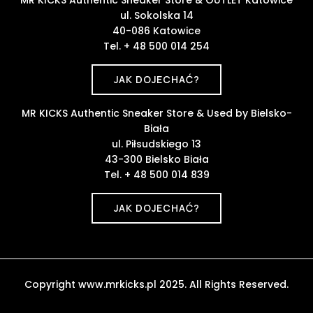
ul. Sokolska 14
40-086 Katowice
Tel. + 48 500 014 254
JAK DOJECHAĆ?
MR KICKS Authentic Sneaker Store & Used by Bielsko-
Biała
ul. Piłsudskiego 13
43-300 Bielsko Biała
Tel. + 48 500 014 839
JAK DOJECHAĆ?
Copyright www.mrkicks.pl 2025. All Rights Reserved.