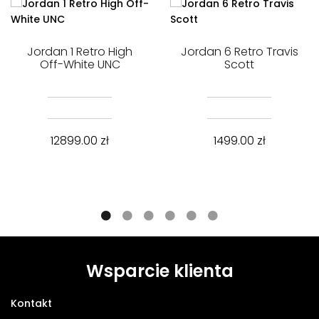
Jordan 1 Retro High
Jordan 6 Retro Travis
Off-White UNC
Scott
12899.00
zł
1499.00
zł
Wsparcie klienta
Kontakt