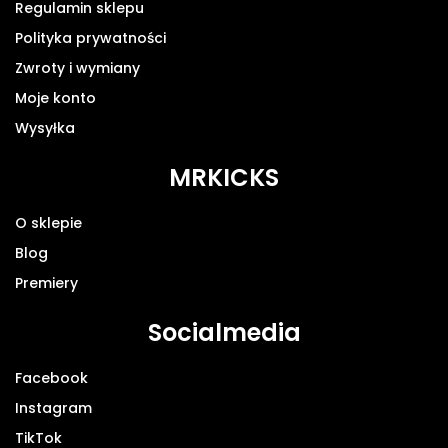
Regulamin sklepu
Polityka prywatności
Zwroty i wymiany
Moje konto
Wysyłka
MRKICKS
O sklepie
Blog
Premiery
Socialmedia
Facebook
Instagram
TikTok