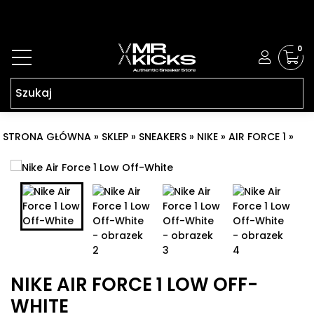
0
STRONA GŁÓWNA
»
SKLEP
»
SNEAKERS
»
NIKE
»
AIR FORCE 1
»
NIKE AIR FORCE 1 LOW OFF-WHITE
NIKE AIR FORCE 1 LOW OFF-
WHITE