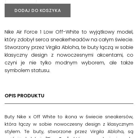
DODAJ DO KOSZYKA
Nike Air Force 1 Low Off-White to wyjątkowy model,
który zdobył serca sneakerheadów na całym świecie.
Stworzony przez Virgila Abloha, te buty łączą w sobie
klasyczny design z nowoczesnymi akcentami, co
czyni je nie tylko modnym wyborem, ale także
symbolem statusu.
OPIS PRODUKTU
Buty Nike x Off White to ikona w świecie sneakersów,
która łączy w sobie nowoczesny design z klasycznym
stylem. Te buty, stworzone przez Virgila Abloha, są