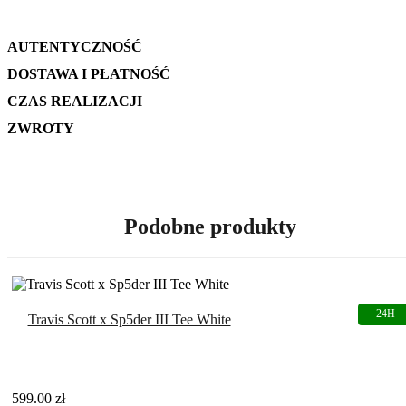
AUTENTYCZNOŚĆ
DOSTAWA I PŁATNOŚĆ
CZAS REALIZACJI
ZWROTY
Podobne produkty
Travis Scott x Sp5der III Tee White
599.00
zł