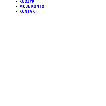
KOSZYK
MOJE KONTO
KONTAKT