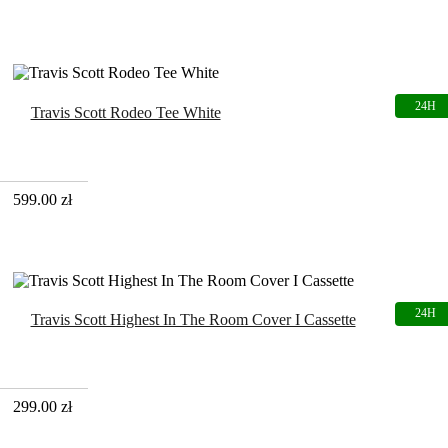
Travis Scott Rodeo Tee White
599.00
zł
Travis Scott Highest In The Room Cover I Cassette
299.00
zł