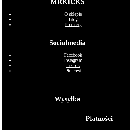
MRKICKS
O sklepie
Blog
Premiery
Socialmedia
Facebook
Instagram
TikTok
Pinterest
Wysyłka
Płatności