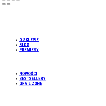
O SKLEPIE
BLOG
PREMIERY
NOWOŚCI
BESTSELLERY
GRAIL ZONE