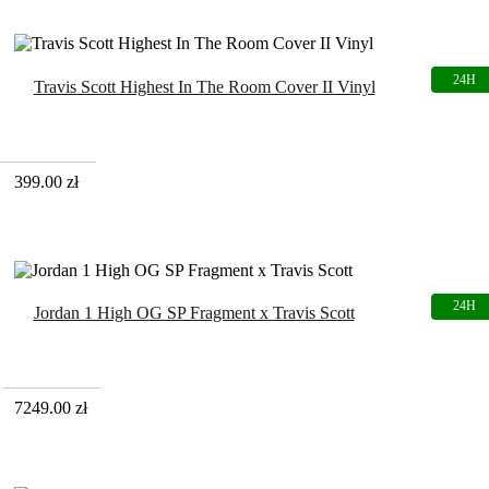
Travis Scott Highest In The Room Cover II Vinyl
399.00
zł
Jordan 1 High OG SP Fragment x Travis Scott
7249.00
zł