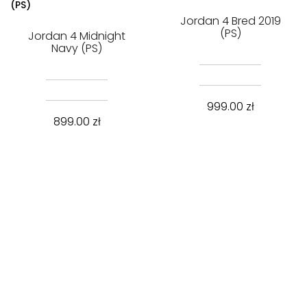
Jordan 4 Bred 2019
(PS)
Jordan 4 Midnight
Navy (PS)
999.00
zł
899.00
zł