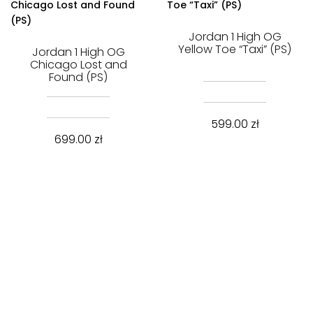
Jordan 1 High OG
Yellow Toe “Taxi” (PS)
Jordan 1 High OG
Chicago Lost and
Found (PS)
599.00
zł
699.00
zł