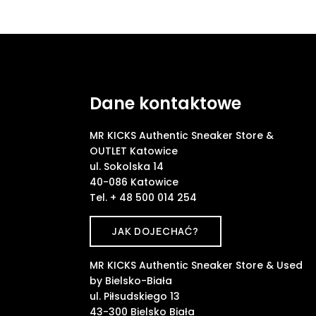
Dane kontaktowe
MR KICKS Authentic Sneaker Store &
OUTLET Katowice
ul. Sokolska 14
40-086 Katowice
Tel. + 48 500 014 254
JAK DOJECHAĆ?
MR KICKS Authentic Sneaker Store & Used
by Bielsko-Biała
ul. Piłsudskiego 13
43-300 Bielsko Biała