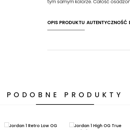
tym samym kolorze. Całość osadzona
OPIS PRODUKTU
AUTENTYCZNOŚĆ
PODOBNE PRODUKTY