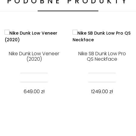
PODOBNE PRODUKTY
Nike Dunk Low Veneer
Nike SB Dunk Low Pro
(2020)
QS Neckface
649.00
zł
1249.00
zł