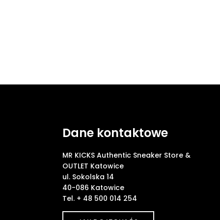
Dane kontaktowe
MR KICKS Authentic Sneaker Store &
OUTLET Katowice
ul. Sokolska 14
40-086 Katowice
Tel. + 48 500 014 254