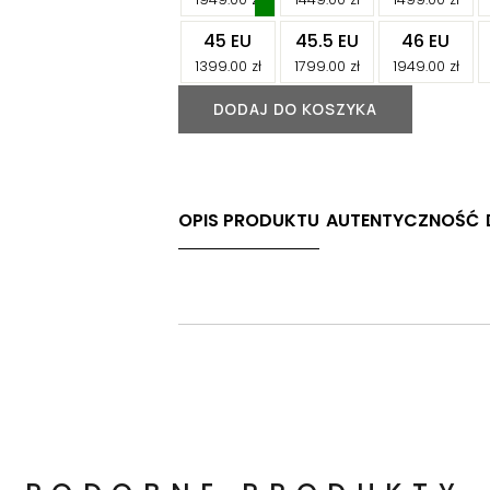
-
-
-
45 EU
45.5 EU
46 EU
-
-
-
1399.00
zł
1799.00
zł
1949.00
zł
DODAJ DO KOSZYKA
OPIS PRODUKTU
AUTENTYCZNOŚĆ