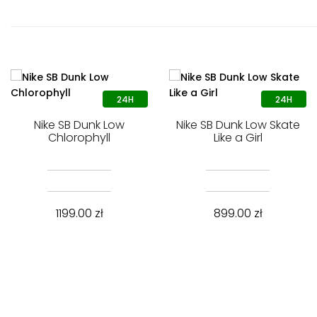
Nike SB Dunk Low
Nike SB Dunk Low Skate
Chlorophyll
Like a Girl
1199.00
zł
899.00
zł