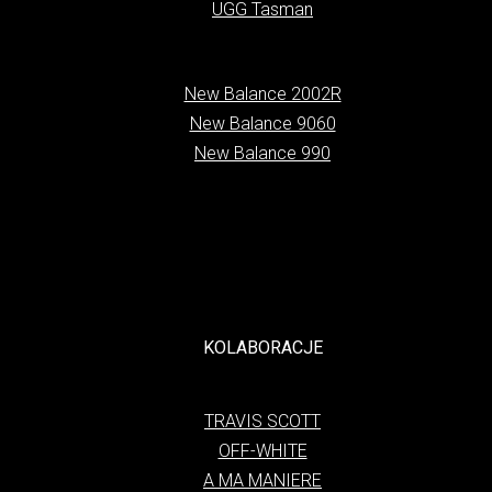
UGG Tasman
New Balance 2002R
New Balance 9060
New Balance 990
KOLABORACJE
TRAVIS SCOTT
OFF-WHITE
A MA MANIERE