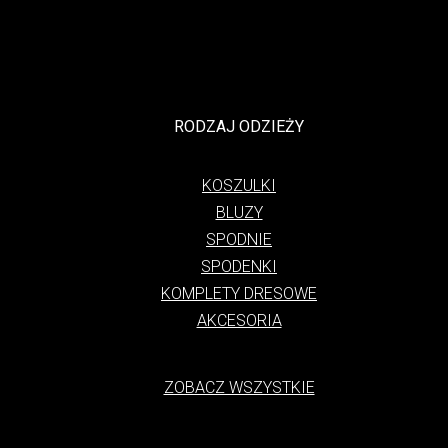
RODZAJ ODZIEŻY
KOSZULKI
BLUZY
SPODNIE
SPODENKI
KOMPLETY DRESOWE
AKCESORIA
ZOBACZ WSZYSTKIE