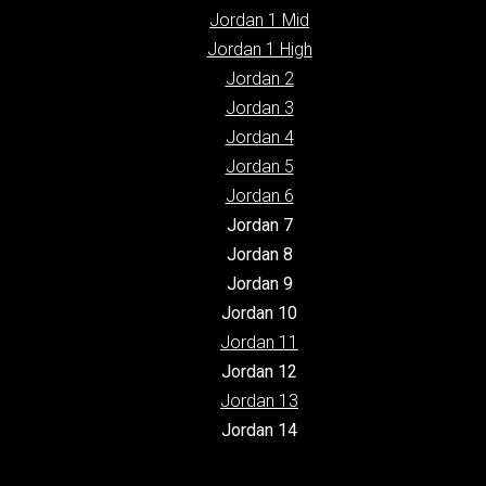
Jordan 1 Mid
Jordan 1 High
Jordan 2
Jordan 3
Jordan 4
Jordan 5
Jordan 6
Jordan 7
Jordan 8
Jordan 9
Jordan 10
Jordan 11
Jordan 12
Jordan 13
Jordan 14