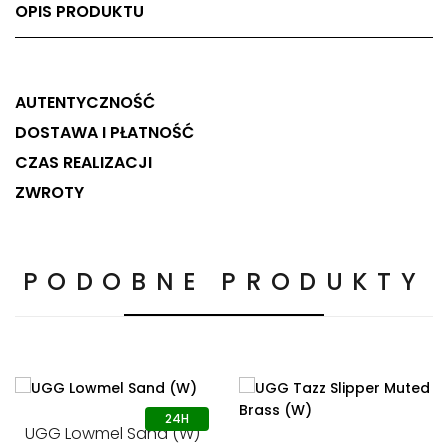
OPIS PRODUKTU
AUTENTYCZNOŚĆ
DOSTAWA I PŁATNOŚĆ
CZAS REALIZACJI
ZWROTY
PODOBNE PRODUKTY
UGG Lowmel Sand (W)