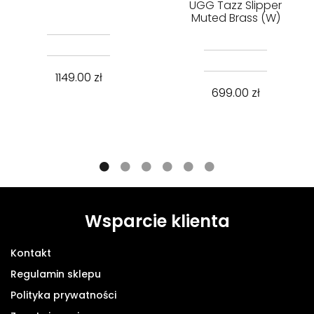
UGG Tazz Slipper
Muted Brass (W)
1149.00
zł
699.00
zł
Wsparcie klienta
Kontakt
Regulamin sklepu
Polityka prywatności