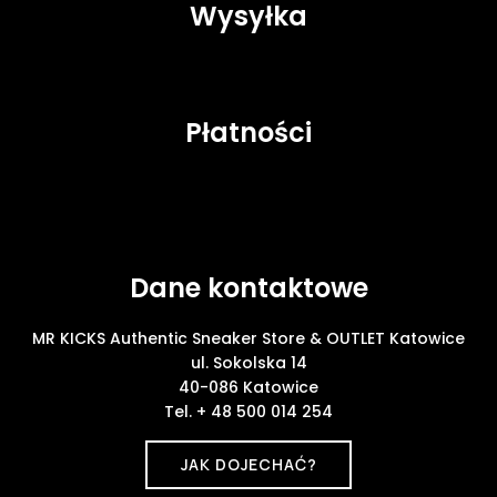
Wysyłka
Płatności
Dane kontaktowe
MR KICKS Authentic Sneaker Store & OUTLET Katowice
ul. Sokolska 14
40-086 Katowice
Tel. + 48 500 014 254
JAK DOJECHAĆ?