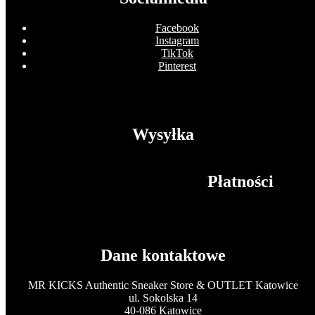
Facebook
Instagram
TikTok
Pinterest
Wysyłka
Płatności
Dane kontaktowe
MR KICKS Authentic Sneaker Store & OUTLET Katowice
ul. Sokolska 14
40-086 Katowice