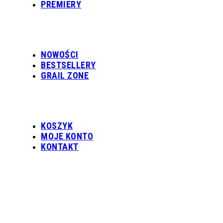
PREMIERY
NOWOŚCI
BESTSELLERY
GRAIL ZONE
KOSZYK
MOJE KONTO
KONTAKT