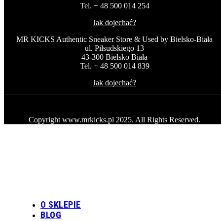
Tel. + 48 500 014 254
Jak dojechać?
MR KICKS Authentic Sneaker Store & Used by Bielsko-Biała
ul. Piłsudskiego 13
43-300 Bielsko Biała
Tel. + 48 500 014 839
Jak dojechać?
Copyright www.mrkicks.pl 2025. All Rights Reserved.
O SKLEPIE
BLOG