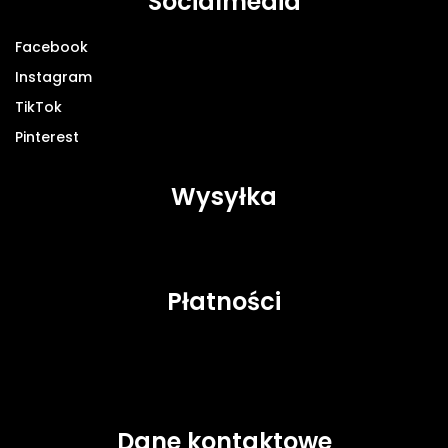
Socialmedia
Facebook
Instagram
TikTok
Pinterest
Wysyłka
Płatności
Dane kontaktowe