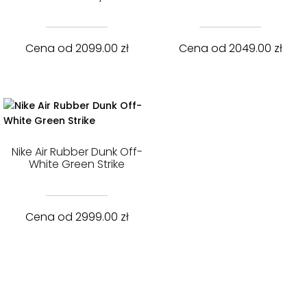
Cena od
2099.00
zł
Cena od
2049.00
zł
Nike Air Rubber Dunk Off-
White Green Strike
Cena od
2999.00
zł