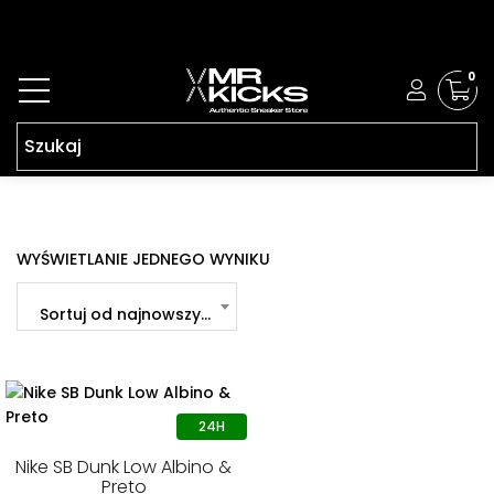
0
WYŚWIETLANIE JEDNEGO WYNIKU
Sortuj od najnowszych
Nike SB Dunk Low Albino &
Preto