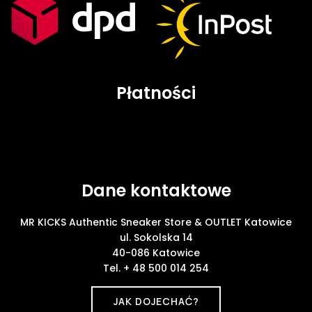
Płatności
Dane kontaktowe
MR KICKS Authentic Sneaker Store & OUTLET Katowice
ul. Sokolska 14
40-086 Katowice
Tel. + 48 500 014 254
JAK DOJECHAĆ?