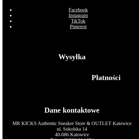
Facebook
Instagram
TikTok
Pinterest
Wysyłka
Płatności
Dane kontaktowe
MR KICKS Authentic Sneaker Store & OUTLET Katowice
ul. Sokolska 14
40-086 Katowice