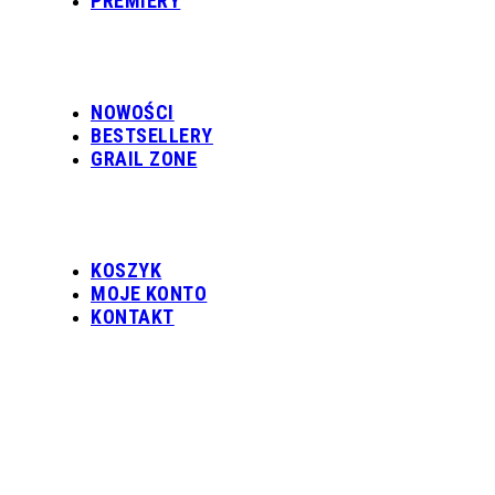
PREMIERY
NOWOŚCI
BESTSELLERY
GRAIL ZONE
KOSZYK
MOJE KONTO
KONTAKT