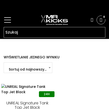
0
WYŚWIETLANIE JEDNEGO WYNIKU
Sortuj od najnowszych
UNREAL Signature Tank
Top Jet Black