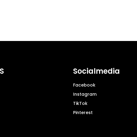
S
Socialmedia
Facebook
Instagram
TikTok
Pinterest