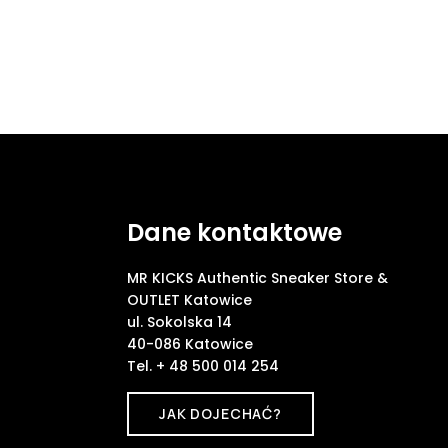
Dane kontaktowe
MR KICKS Authentic Sneaker Store &
OUTLET Katowice
ul. Sokolska 14
40-086 Katowice
Tel. + 48 500 014 254
JAK DOJECHAĆ?